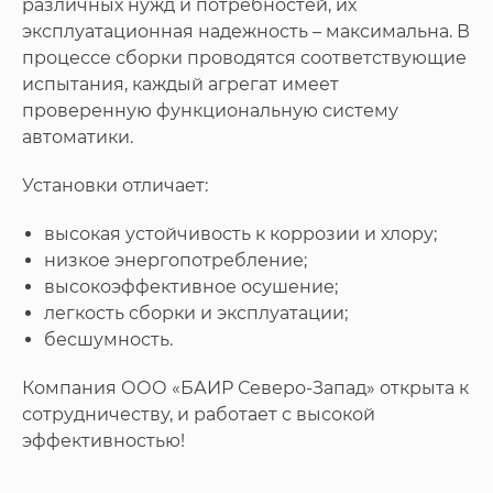
различных нужд и потребностей, их
эксплуатационная надежность – максимальна. В
процессе сборки проводятся соответствующие
испытания, каждый агрегат имеет
проверенную функциональную систему
автоматики.
Установки отличает:
высокая устойчивость к коррозии и хлору;
низкое энергопотребление;
высокоэффективное осушение;
легкость сборки и эксплуатации;
бесшумность.
Компания ООО «БАИР Северо-Запад» открыта к
сотрудничеству, и работает с высокой
эффективностью!