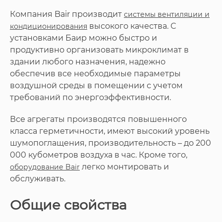
Компания Bair производит
системы вентиляции и
высокого качества. С
кондиционирования
установками Баир можно быстро и
продуктивно организовать микроклимат в
здании любого назначения, надежно
обеспечив все необходимые параметры
воздушной среды в помещении с учетом
требований по энергоэффективности.
Все агрегаты производятся повышенного
класса герметичности, имеют высокий уровень
шумопоглащения, производительность – до 200
000 кубометров воздуха в час. Кроме того,
легко монтировать и
оборудование Bair
обслуживать.
Общие свойства