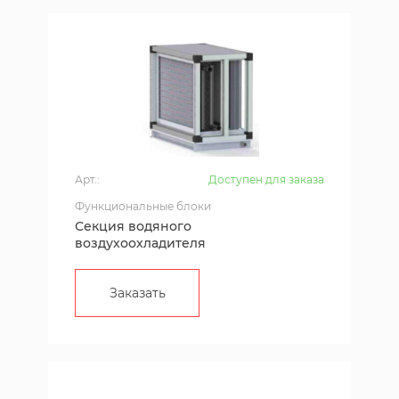
Арт.:
Доступен для заказа
Функциональные блоки
Секция водяного
воздухоохладителя
Заказать