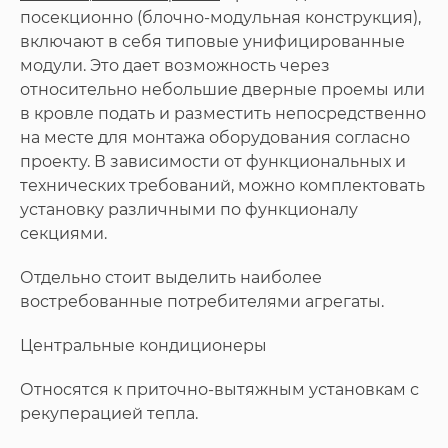
посекционно (блочно-модульная конструкция),
включают в себя типовые унифицированные
модули. Это дает возможность через
относительно небольшие дверные проемы или
в кровле подать и разместить непосредственно
на месте для монтажа оборудования согласно
проекту. В зависимости от функциональных и
технических требований, можно комплектовать
установку различными по функционалу
секциями.
Отдельно стоит выделить наиболее
востребованные потребителями агрегаты.
Центральные кондиционеры
Относятся к приточно-вытяжным установкам с
рекуперацией тепла.