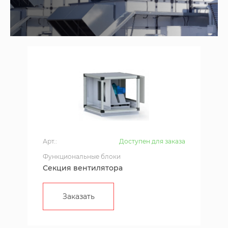
Арт.:
Доступен для заказа
Функциональные блоки
Секция вентилятора
Заказать