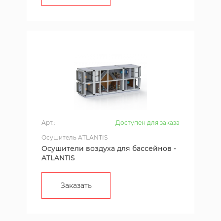
Арт.:
Доступен для заказа
Осушитель ATLANTIS
Осушители воздуха для бассейнов -
ATLANTIS
Заказать