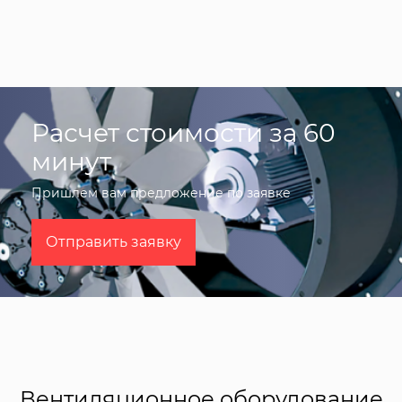
Расчет стоимости за 60
минут
Пришлем вам предложение по заявке
Отправить заявку
Вентиляционное оборудование