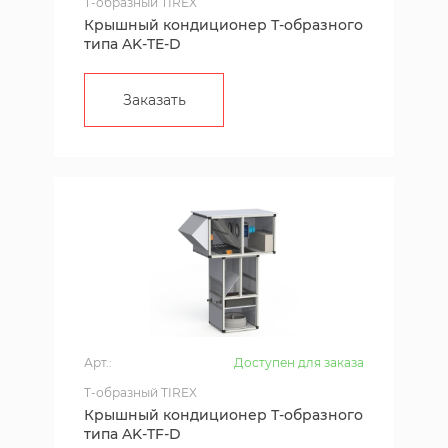
T-образный TIREX
Крышный кондиционер Т-образного
типа AK-TE-D
Заказать
Арт.:
Доступен для заказа
T-образный TIREX
Крышный кондиционер Т-образного
типа AK-TF-D