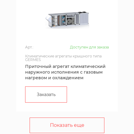
Арт.:
Доступен для заказа
Климатические агрегаты крышного типа
GERMES
Приточный агрегат климатический
наружного исполнения с газовым
нагревом и охлаждением
Заказать
Показать еще