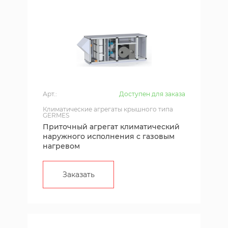
Арт.:
Доступен для заказа
Климатические агрегаты крышного типа
GERMES
Приточный агрегат климатический
наружного исполнения с газовым
нагревом
Заказать