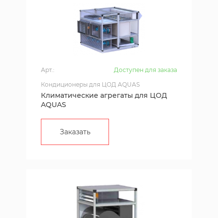
Арт.:
Доступен для заказа
Кондиционеры для ЦОД AQUAS
Климатические агрегаты для ЦОД
AQUAS
Заказать