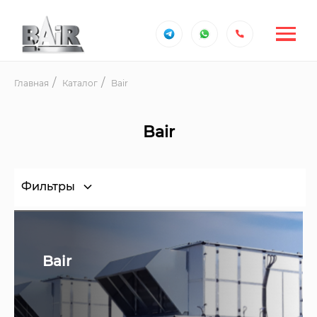
Главная
Каталог
Bair
Bair
Фильтры
Bair