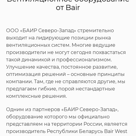
от Bair
ООО «БАИР Северо-Запад» стремительно
выходит на лидирующие позиции рынка
вентиляционных систем. Многие ведущие
производители не могут сегодня похвастаться
такой динамикой и профессионализмом.
Улучшение качества, постоянное развитие,
оптимизация решений – основные принципы
компании. Там, где не справляются другие, мы
предлагаем гибкие, порой нестандартные
комплексные решения.
Одним из партнеров «БАИР Северо-Запад»,
оборудование которого мы официально
представляем на территории России, является
производитель Республики Беларусь Bair West