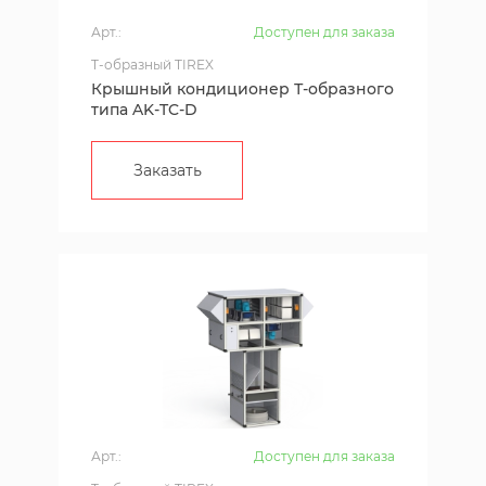
Арт.:
Доступен для заказа
T-образный TIREX
Крышный кондиционер Т-образного
типа AK-TC-D
Заказать
Арт.:
Доступен для заказа