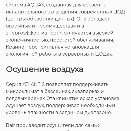
система AQUAS, созданная для косвенно-
испарительного охлаждения современных ЦОД
(центры обработки данных). Она обладает
огромными преимуществами в
энергоэффективности, отличается высокой
экономичностью, простотой обслуживания.
Крайне перспективная установка для
экологичной работы в серверных и ЦОДах.
Осушение воздуха
Серия ATLANTIS позволяет поддерживать
микроклимат в бассейнах, аквапарках и
ледовых аренах. Эта климатическая установка
осушает воздух, поддерживая необходимый
уровень влажности в заданном диапазоне.
Bair производит осушители для самых