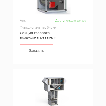
Арт.:
Доступен для заказа
Функциональные блоки
Секция газового
воздухонагревателя
Заказать