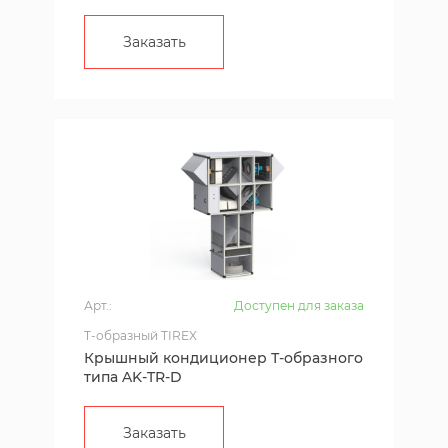
Заказать
Арт.:
Доступен для заказа
T-образный TIREX
Крышный кондиционер Т-образного
типа AK-TR-D
Заказать