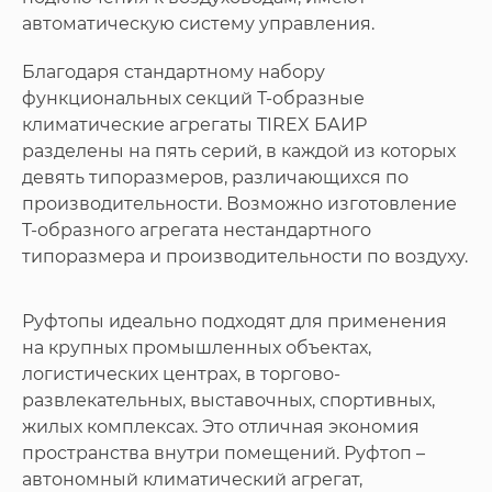
автоматическую систему управления.
Благодаря стандартному набору
функциональных секций Т-образные
климатические агрегаты TIREX БАИР
разделены на пять серий, в каждой из которых
девять типоразмеров, различающихся по
производительности. Возможно изготовление
T-образного агрегата нестандартного
типоразмера и производительности по воздуху.
Руфтопы идеально подходят для применения
на крупных промышленных объектах,
логистических центрах, в торгово-
развлекательных, выставочных, спортивных,
жилых комплексах. Это отличная экономия
пространства внутри помещений. Руфтоп –
автономный климатический агрегат,