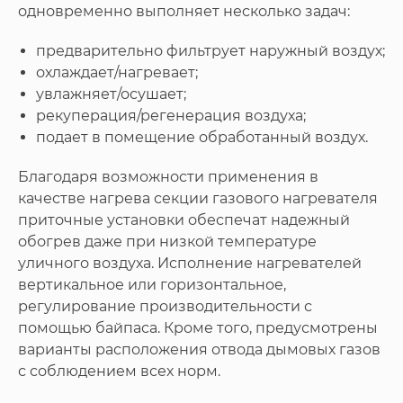
одновременно выполняет несколько задач:
предварительно фильтрует наружный воздух;
охлаждает/нагревает;
увлажняет/осушает;
рекуперация/регенерация воздуха;
подает в помещение обработанный воздух.
Благодаря возможности применения в
качестве нагрева секции газового нагревателя
приточные установки обеспечат надежный
обогрев даже при низкой температуре
уличного воздуха. Исполнение нагревателей
вертикальное или горизонтальное,
регулирование производительности с
помощью байпаса. Кроме того, предусмотрены
варианты расположения отвода дымовых газов
с соблюдением всех норм.