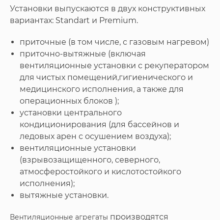
Установки выпускаются в двух конструктивных
вариантах: Standart и Premium.
приточные (в том числе, с газовым нагревом)
приточно-вытяжные (включая
вентиляционные установки с рекуператором
для чистых помещений,гигиенического и
медицинского исполнения, а также для
операционных блоков );
установки центрального
кондиционирования (для бассейнов и
ледовых арен с осушением воздуха);
вентиляционные установки
(взрывозащищенного, северного,
атмосферостойкого и кислотостойкого
исполнения);
вытяжные установки.
производятся
Вентиляционные агрегаты