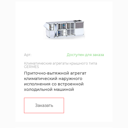
Арт.:
Доступен для заказа
Климатические агрегаты крышного типа
GERMES
Приточно-вытяжной агрегат
климатический наружного
исполнения со встроенной
холодильной машиной
Заказать