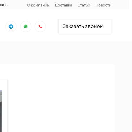
зань
О компании
Доставка
Статьи
Новости
Заказать звонок