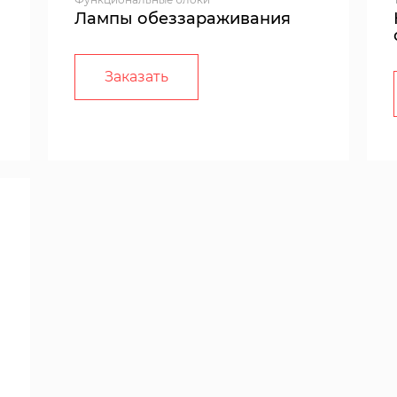
Лампы обеззараживания
Заказать