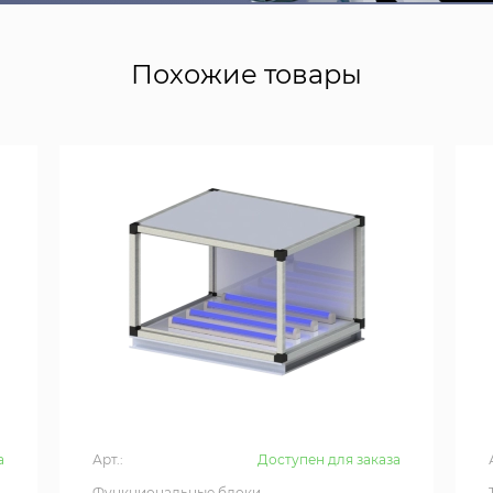
Похожие товары
а
Арт.:
Доступен для заказа
Функциональные блоки