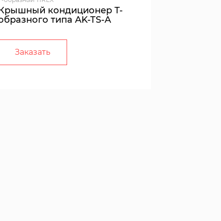
Крышный кондиционер Т-
образного типа AK-TS-A
Заказать