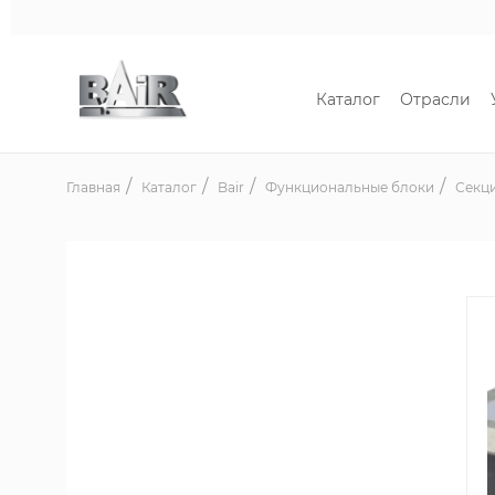
Каталог
Отрасли
Главная
Каталог
Bair
Функциональные блоки
Секци