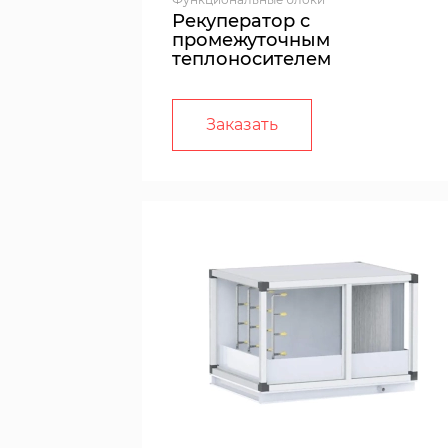
Рекуператор с
промежуточным
теплоносителем
Заказать