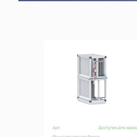
Арт.:
Доступен для заказ
Функциональные блоки